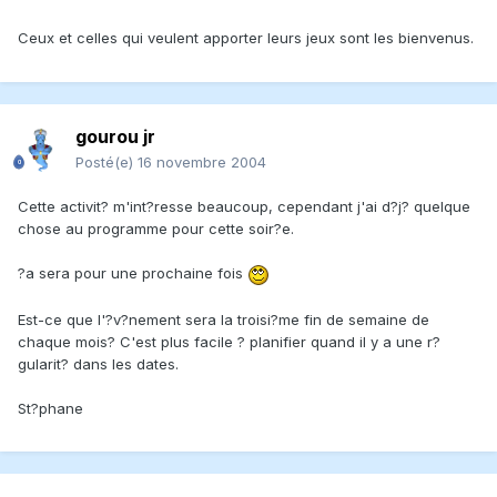
Ceux et celles qui veulent apporter leurs jeux sont les bienvenus.
gourou jr
Posté(e)
16 novembre 2004
Cette activit? m'int?resse beaucoup, cependant j'ai d?j? quelque
chose au programme pour cette soir?e.
?a sera pour une prochaine fois
Est-ce que l'?v?nement sera la troisi?me fin de semaine de
chaque mois? C'est plus facile ? planifier quand il y a une r?
gularit? dans les dates.
St?phane