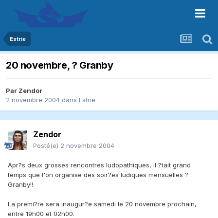
Estrie
20 novembre, ? Granby
Par
Zendor
2 novembre 2004
dans
Estrie
Zendor
Posté(e)
2 novembre 2004
Apr?s deux grosses rencontres ludopathiques, il ?tait grand
temps que l'on organise des soir?es ludiques mensuelles ?
Granby!!
La premi?re sera inaugur?e samedi le 20 novembre prochain,
entre 19h00 et 02h00.