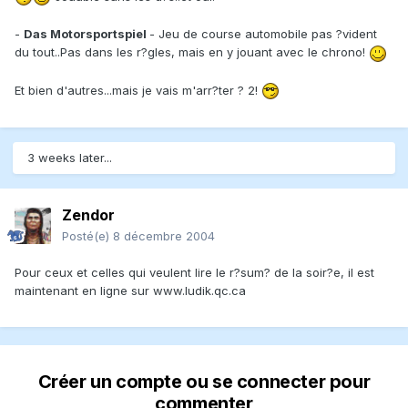
-
Das Motorsportspiel
- Jeu de course automobile pas ?vident
du tout..Pas dans les r?gles, mais en y jouant avec le chrono!
Et bien d'autres...mais je vais m'arr?ter ? 2!
3 weeks later...
Zendor
Posté(e)
8 décembre 2004
Pour ceux et celles qui veulent lire le r?sum? de la soir?e, il est
maintenant en ligne sur www.ludik.qc.ca
Créer un compte ou se connecter pour
commenter