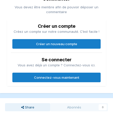
Vous devez être membre afin de pouvoir déposer un
commentaire
Créer un compte
Créez un compte sur notre communauté. C’est facile !
Créer un nouveau compte
Se connecter
Vous avez déjà un compte ? Connectez-vous ici.
Connectez-vous maintenant
Share
Abonnés
0