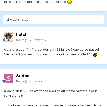
faire leur prochaine ?dition ici au Qu?bec
2 weeks later...
hutchi
Posté(e)
21 janvier 2005
Alors c'est confirm? c'est demain (22 janvier) que ca se passe!!
Est-ce qu'il y a beaucoup de monde qui peuvent y aller???
Stefan
Posté(e)
21 janvier 2005
C'est bien le 22, on s'attends environ au meme nombre que la
derniere fois.
En tout cas, on va etre la avec quelque boite qui attendent de ce