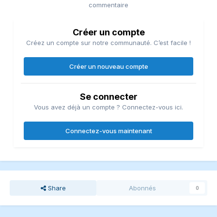
commentaire
Créer un compte
Créez un compte sur notre communauté. C’est facile !
Créer un nouveau compte
Se connecter
Vous avez déjà un compte ? Connectez-vous ici.
Connectez-vous maintenant
Share
Abonnés
0