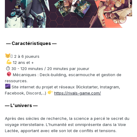
— Caractéristiques —
‍🏍 2 à 6 joueurs
12 ans et +
⏱ 30 - 120 minutes / 20 minutes par joueur
Mécaniques : Deck-building, escarmouche et gestion de
ressources.
Site internet du projet et réseaux (Kickstarter, Instagram,
Facebook, Discord,...)
https://rivals-game.com/
— L'univers —
Après des siècles de recherche, la science a percé le secret du
voyage interstellaire. L'humanité est omniprésente dans la Voie
Lactée, apportant avec elle son lot de conflits et tensions.