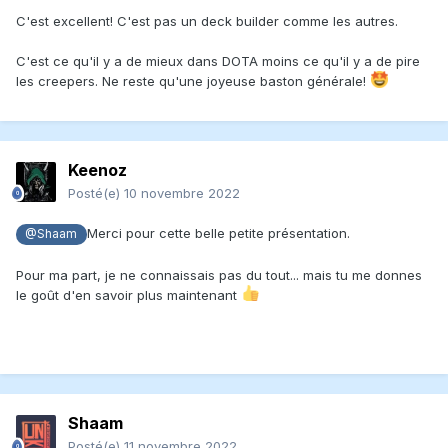
C'est excellent! C'est pas un deck builder comme les autres.
C'est ce qu'il y a de mieux dans DOTA moins ce qu'il y a de pire
les creepers. Ne reste qu'une joyeuse baston générale!
Keenoz
Posté(e)
10 novembre 2022
Merci pour cette belle petite présentation.
@Shaam
Pour ma part, je ne connaissais pas du tout... mais tu me donnes
le goût d'en savoir plus maintenant
Shaam
Posté(e)
11 novembre 2022