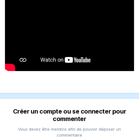
Créer un compte ou se connecter pour
commenter
Vous devez être membre afin de pouvoir déposer un
commentaire