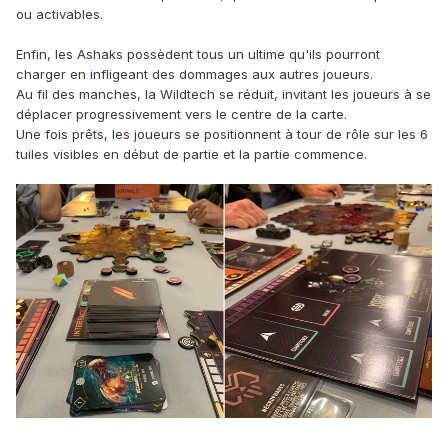
ou activables.
Enfin, les Ashaks possèdent tous un ultime qu'ils pourront
charger en infligeant des dommages aux autres joueurs.
Au fil des manches, la Wildtech se réduit, invitant les joueurs à se
déplacer progressivement vers le centre de la carte.
Une fois prêts, les joueurs se positionnent à tour de rôle sur les 6
tuiles visibles en début de partie et la partie commence.