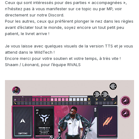
Ceux qui sont intéressés pour des parties « accompagnées »,
n’hésitez pas à vous manifester sur ce topic ou par MP, voir
directement sur notre Discord.
Pour les autres, ceux qui préfèrent plonger le nez dans les règles
avant d’éclater tout le monde, soyez encore un tout petit peu
patient, le livret arrive !
Je vous laisse avec quelques visuels de la version TTS et je vous
attend dans le WildTech !
Encore merci pour votre soutien et votre temps, à très vite !
Shaam / Léonard, pour l’équipe RIVALS