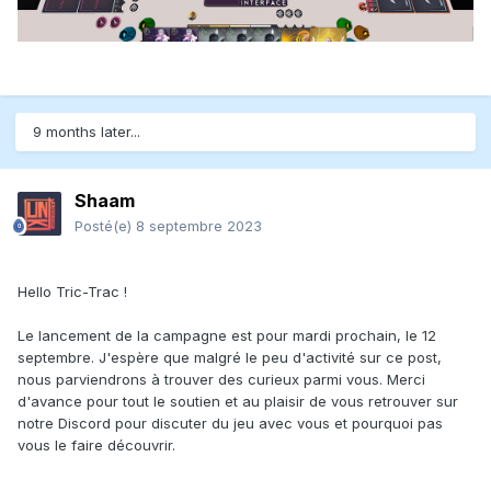
9 months later...
Shaam
Posté(e)
8 septembre 2023
Hello Tric-Trac !
Le lancement de la campagne est pour mardi prochain, le 12
septembre. J'espère que malgré le peu d'activité sur ce post,
nous parviendrons à trouver des curieux parmi vous. Merci
d'avance pour tout le soutien et au plaisir de vous retrouver sur
notre Discord pour discuter du jeu avec vous et pourquoi pas
vous le faire découvrir.