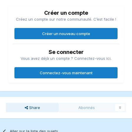
Créer un compte
Créez un compte sur notre communauté. C’est facile !
Créer un nouveau compte
Se connecter
Vous avez déjà un compte ? Connectez-vous ici.
Connectez-vous maintenant
Share
Abonnés
0
Aller sur la liste des sujets