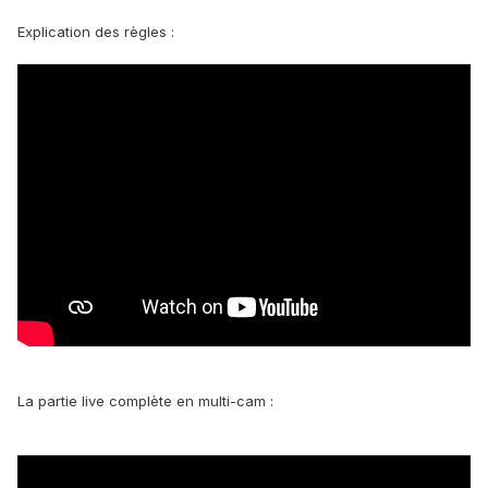
Explication des règles :
La partie live complète en multi-cam :