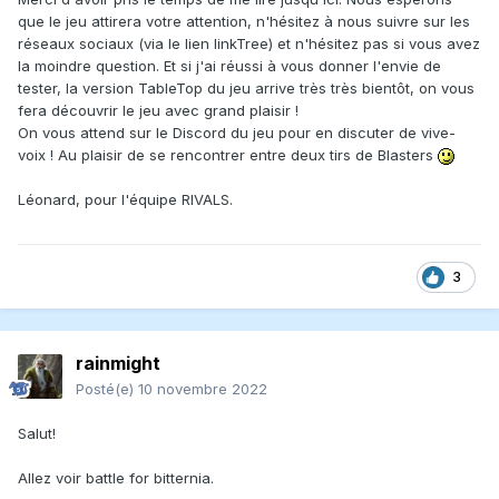
que le jeu attirera votre attention, n'hésitez à nous suivre sur les
réseaux sociaux (via le lien linkTree) et n'hésitez pas si vous avez
la moindre question. Et si j'ai réussi à vous donner l'envie de
tester, la version TableTop du jeu arrive très très bientôt, on vous
fera découvrir le jeu avec grand plaisir !
On vous attend sur le Discord du jeu pour en discuter de vive-
voix ! Au plaisir de se rencontrer entre deux tirs de Blasters
Léonard, pour l'équipe RIVALS.
3
rainmight
Posté(e)
10 novembre 2022
Salut!
Allez voir battle for bitternia.