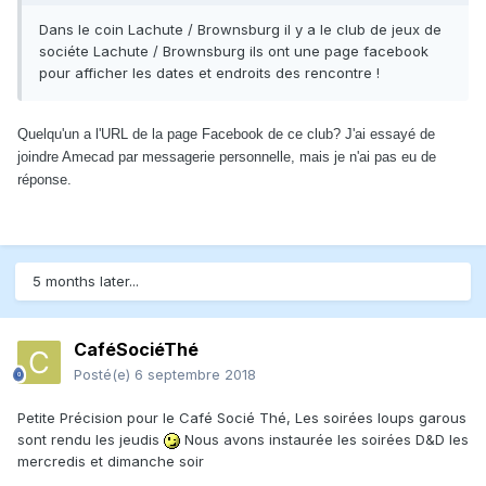
Dans le coin Lachute / Brownsburg il y a le club de jeux de
sociéte Lachute / Brownsburg ils ont une page facebook
pour afficher les dates et endroits des rencontre !
Quelqu'un a l'URL de la page Facebook de ce club? J'ai essayé de
joindre Amecad par messagerie personnelle, mais je n'ai pas eu de
réponse.
5 months later...
CaféSociéThé
Posté(e)
6 septembre 2018
Petite Précision pour le Café Socié Thé, Les soirées loups garous
sont rendu les jeudis
Nous avons instaurée les soirées D&D les
mercredis et dimanche soir