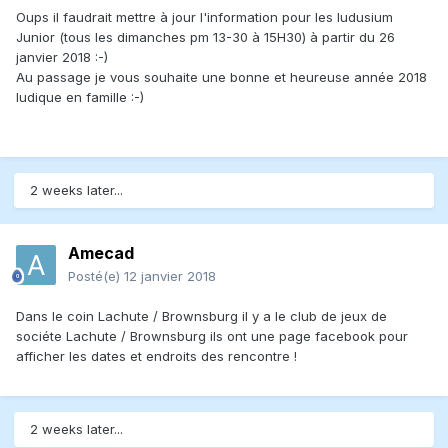
Oups il faudrait mettre à jour l'information pour les ludusium
Junior (tous les dimanches pm 13-30 à 15H30) à partir du 26
janvier 2018 :-)
Au passage je vous souhaite une bonne et heureuse année 2018
ludique en famille :-)
2 weeks later...
Amecad
Posté(e)
12 janvier 2018
Dans le coin Lachute / Brownsburg il y a le club de jeux de
sociéte Lachute / Brownsburg ils ont une page facebook pour
afficher les dates et endroits des rencontre !
2 weeks later...