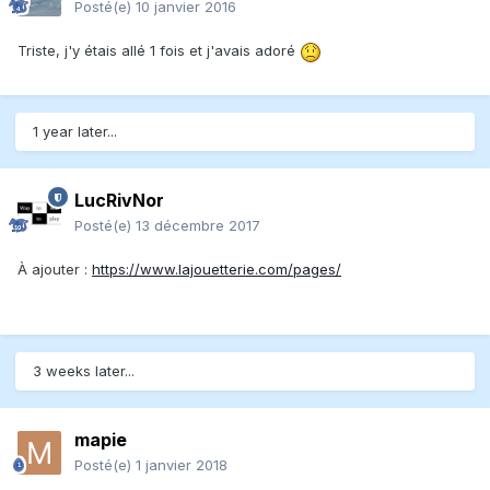
Posté(e)
10 janvier 2016
Triste, j'y étais allé 1 fois et j'avais adoré
1 year later...
LucRivNor
Posté(e)
13 décembre 2017
À ajouter :
https://www.lajouetterie.com/pages/
3 weeks later...
mapie
Posté(e)
1 janvier 2018