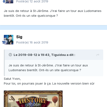
Posté(e)
12 août 2019
Je suis de retour à St-Jérôme. J'irai faire un tour aux Ludomanes
bientôt. Ont-ils un site quelconque ?
Sig
Posté(e)
16 août 2019
Le 2019-08-12 à 19:43,
Tiguidou
a dit :
Je suis de retour à St-Jérôme. J'irai faire un tour aux
Ludomanes bientôt. Ont-ils un site quelconque ?
Salut Yvon,
Pour toi, on pourrais jouer à ça. La nouvelle version bien sûr