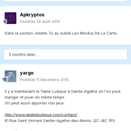
Apkryptos
Posté(e)
29 août 2015
Dans la section Joliette Tu as oublié Les Mordus De La Carte.
3 months later...
yargo
Posté(e)
11 décembre 2015
Il y a maintenant la Table Ludique à Sainte-Agathe où l'on peut
manger et jouer en même temps.
On peut aussi apporter nos jeux.
http://www.latableludique.com/contact/
81 Rue Saint Vincent Sainte-Agathe-des-Monts, QC J8C 1P5