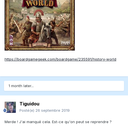
https://boardgamegeek.com/boardgame/235591/history-world
1 month later...
Tiguidou
Posté(e)
26 septembre 2019
Merde ! J'ai manqué cela. Est-ce qu'on peut se reprendre ?