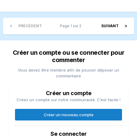
PRÉCÉDENT
Page 1 sur 2
SUIVANT
Créer un compte ou se connecter pour
commenter
Vous devez être membre afin de pouvoir déposer un
commentaire
Créer un compte
Créez un compte sur notre communauté. C’est facile !
Créer un nouveau compte
Se connecter