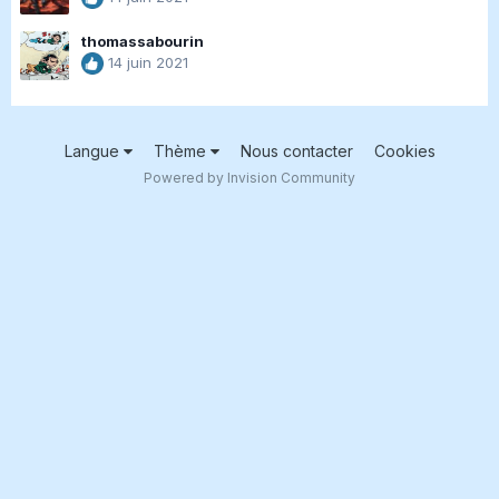
thomassabourin
14 juin 2021
Langue
Thème
Nous contacter
Cookies
Powered by Invision Community