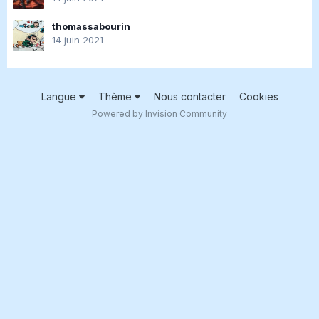
thomassabourin
14 juin 2021
Langue
Thème
Nous contacter
Cookies
Powered by Invision Community