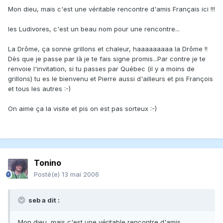
Mon dieu, mais c'est une véritable rencontre d'amis Français ici !!!
les Ludivores, c'est un beau nom pour une rencontre...
La Drôme, ça sonne grillons et chaleur, haaaaaaaaa la Drôme !!
Dès que je passe par là je te fais signe promis...Par contre je te
renvoie l'invitation, si tu passes par Québec (il y a moins de
grillons) tu es le bienvenu et Pierre aussi d'ailleurs et pis François
et tous les autres :-)
On aime ça la visite et pis on est pas sorteux :-)
Tonino
Posté(e)
13 mai 2006
seb a dit :
Mon dieu, mais c'est une véritable rencontre d'amis