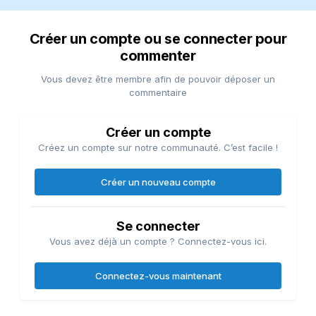
Créer un compte ou se connecter pour
commenter
Vous devez être membre afin de pouvoir déposer un
commentaire
Créer un compte
Créez un compte sur notre communauté. C’est facile !
Créer un nouveau compte
Se connecter
Vous avez déjà un compte ? Connectez-vous ici.
Connectez-vous maintenant