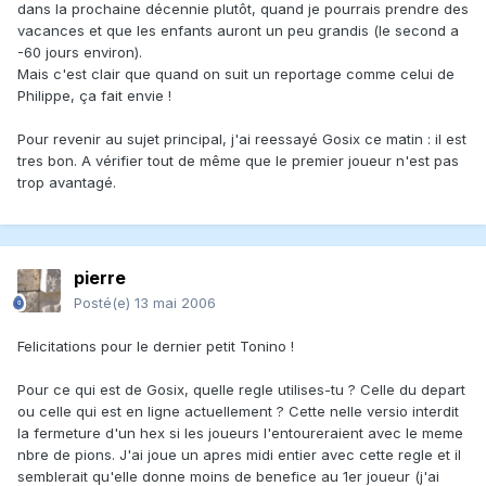
dans la prochaine décennie plutôt, quand je pourrais prendre des
vacances et que les enfants auront un peu grandis (le second a
-60 jours environ).
Mais c'est clair que quand on suit un reportage comme celui de
Philippe, ça fait envie !
Pour revenir au sujet principal, j'ai reessayé Gosix ce matin : il est
tres bon. A vérifier tout de même que le premier joueur n'est pas
trop avantagé.
pierre
Posté(e)
13 mai 2006
Felicitations pour le dernier petit Tonino !
Pour ce qui est de Gosix, quelle regle utilises-tu ? Celle du depart
ou celle qui est en ligne actuellement ? Cette nelle versio interdit
la fermeture d'un hex si les joueurs l'entoureraient avec le meme
nbre de pions. J'ai joue un apres midi entier avec cette regle et il
semblerait qu'elle donne moins de benefice au 1er joueur (j'ai