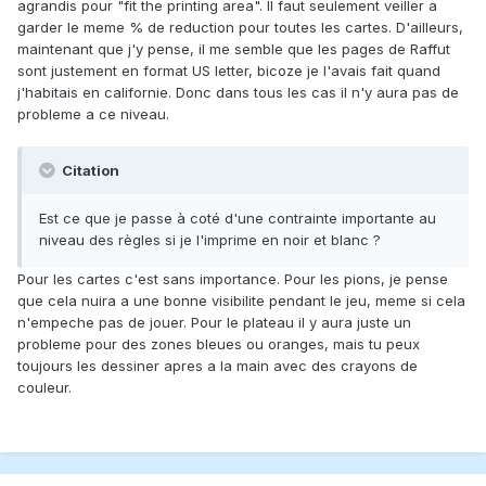
agrandis pour "fit the printing area". Il faut seulement veiller a
garder le meme % de reduction pour toutes les cartes. D'ailleurs,
maintenant que j'y pense, il me semble que les pages de Raffut
sont justement en format US letter, bicoze je l'avais fait quand
j'habitais en californie. Donc dans tous les cas il n'y aura pas de
probleme a ce niveau.
Citation
Est ce que je passe à coté d'une contrainte importante au
niveau des règles si je l'imprime en noir et blanc ?
Pour les cartes c'est sans importance. Pour les pions, je pense
que cela nuira a une bonne visibilite pendant le jeu, meme si cela
n'empeche pas de jouer. Pour le plateau il y aura juste un
probleme pour des zones bleues ou oranges, mais tu peux
toujours les dessiner apres a la main avec des crayons de
couleur.