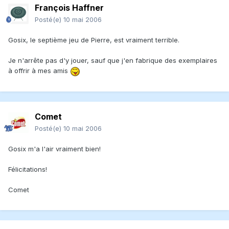
François Haffner
Posté(e)
10 mai 2006
Gosix, le septième jeu de Pierre, est vraiment terrible.
Je n'arrête pas d'y jouer, sauf que j'en fabrique des exemplaires
à offrir à mes amis
Comet
Posté(e)
10 mai 2006
Gosix m'a l'air vraiment bien!
Félicitations!
Comet