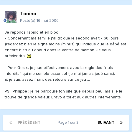
Tonino
Posté(e)
16 mai 2006
Je réponds rapido et en bloc :
- Concernant ma famille j'ai dit que le second avait - 60 jours
(regardez bien le signe moins (minus) qui indique que le bébé est
encore bien au chaud dans le ventre de maman. Je vous
préviendrai
- Pour Gosix, je joue effectivement avec la regle des "nuls
interdits" qui me semble essentiel (je n'ai jamais joué sans).
Et je suis assez friant des retours sur ce jeu ...
PS : Philippe : je ne parcoure ton site que depuis peu, mais je le
trouve de grande valeur. Bravo à toi et aux autres intervenants.
PRÉCÉDENT
Page 1 sur 2
SUIVANT