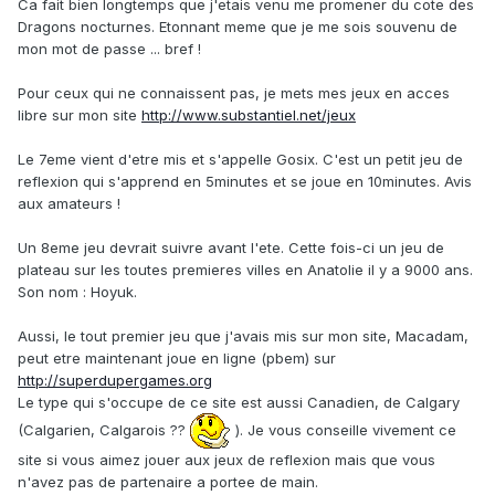
Ca fait bien longtemps que j'etais venu me promener du cote des
Dragons nocturnes. Etonnant meme que je me sois souvenu de
mon mot de passe ... bref !
Pour ceux qui ne connaissent pas, je mets mes jeux en acces
libre sur mon site
http://www.substantiel.net/jeux
Le 7eme vient d'etre mis et s'appelle Gosix. C'est un petit jeu de
reflexion qui s'apprend en 5minutes et se joue en 10minutes. Avis
aux amateurs !
Un 8eme jeu devrait suivre avant l'ete. Cette fois-ci un jeu de
plateau sur les toutes premieres villes en Anatolie il y a 9000 ans.
Son nom : Hoyuk.
Aussi, le tout premier jeu que j'avais mis sur mon site, Macadam,
peut etre maintenant joue en ligne (pbem) sur
http://superdupergames.org
Le type qui s'occupe de ce site est aussi Canadien, de Calgary
(Calgarien, Calgarois ??
). Je vous conseille vivement ce
site si vous aimez jouer aux jeux de reflexion mais que vous
n'avez pas de partenaire a portee de main.