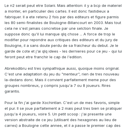
Le n2 serait peut etre Solarii. Mais attention: il y a bcp de materiel
a monter, en particulier des cartes. Il est donc fastidieux a
fabriquer. Il a ete retenu 2 fois par des editeurs et figure parmis
les 80 semi-finalistes de Boulogne-Billancourt en 2003. Mais tout
cela ne s'est jamais concretise par une selction finale. Je
suppose donc qu'il lui manque qlq chose ... A force de trop le
modifier pour repondre aux critiques des editeurs et du jury de
Boulogne, il a sans doute perdu de sa fraicheur du debut. Je le
garde de cote et j'ai qlq idees - les dernieres pour ce jeu - qui lui
feront peut etre franchir le cap de l'edition.
Abrekodibru est tres sympathique aussi, quoique moins original.
C'est une adaptation du jeu du "menteur", rien de tres nouveau
la-dedans donc. Mais il convient parfaitement meme pour des
groupes nombreux, y compris jusqu'a 7 ou 8 joueurs. Rires
garantis.
Pour la fin j'ai garde Xochintlan. C'est un de mes favoris, simple
et pur. Il se joue parfaitement a 2 mais peut tres bien se pratiquer
jusqu'a 4 joueurs, voire 5. Un petit scoop : j'ai presente une
version abstraite de ce jeu (utilisant des hexagones au lieu de
carres) a Boulogne cette annee, et il a passe le premier cap des