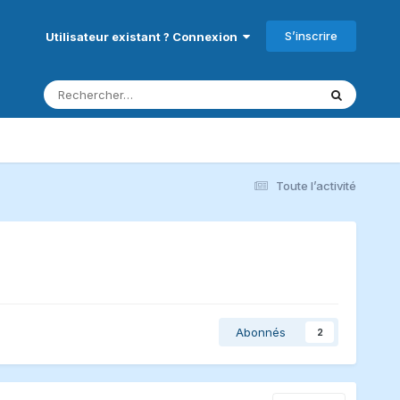
S’inscrire
Utilisateur existant ? Connexion
Toute l’activité
Abonnés
2