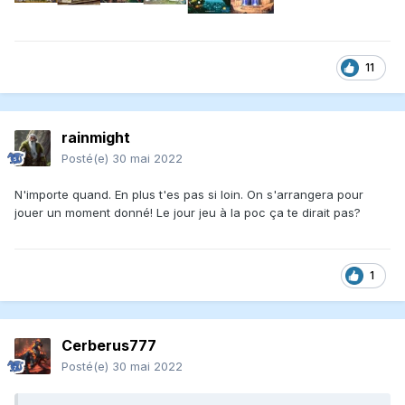
11
rainmight
Posté(e)
30 mai 2022
N'importe quand. En plus t'es pas si loin. On s'arrangera pour
jouer un moment donné! Le jour jeu à la poc ça te dirait pas?
1
Cerberus777
Posté(e)
30 mai 2022