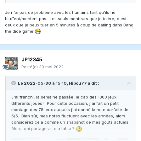
Je n'ai pas de problème avec les humains tant qu'ils ne
bluffent/mentent pas. Les seuls menteurs que je tolère, c'est
ceux que je peux tuer en 5 minutes à coup de gatling dans Bang
the dice game
JP12345
Posté(e)
30 mai 2022
Le 2022-05-30 à 15:10,
Hibou77
a dit :
J'ai franchi, la semaine passée, le cap des 1000 jeux
différents joués ! Pour cette occasion, j'ai fait un petit
montage des 78 jeux auquels j'ai donné la note parfaite de
5/5. Bien sûr, mes notes fluctuent avec les années, alors
considérez cela comme un snapshot de mes goûts actuels.
Alors, qui partagerait ma table ?