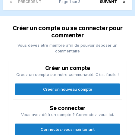
PRÉCÉDENT
Page 1 sur 3
SUIVANT
Créer un compte ou se connecter pour
commenter
Vous devez être membre afin de pouvoir déposer un
commentaire
Créer un compte
Créez un compte sur notre communauté. C’est facile !
Créer un nouveau compte
Se connecter
Vous avez déjà un compte ? Connectez-vous ici.
Connectez-vous maintenant