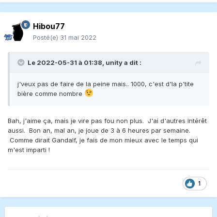
Hibou77
Posté(e)
31 mai 2022
Le 2022-05-31 à 01:38,
unity
a dit :
j'veux pas de faire de la peine mais.. 1000, c'est d'la p'tite
bière comme nombre
Bah, j'aime ça, mais je vire pas fou non plus. J'ai d'autres intérêt
aussi. Bon an, mal an, je joue de 3 à 6 heures par semaine.
Comme dirait Gandalf, je fais de mon mieux avec le temps qui
m'est imparti !
1