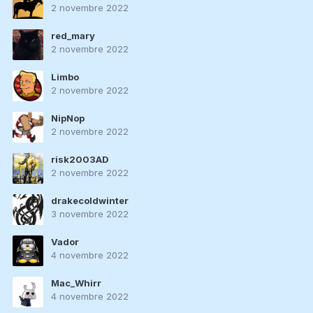
2 novembre 2022
red_mary
2 novembre 2022
Limbo
2 novembre 2022
NipNop
2 novembre 2022
risk2003AD
2 novembre 2022
drakecoldwinter
3 novembre 2022
Vador
4 novembre 2022
Mac_Whirr
4 novembre 2022