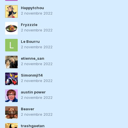
Happytchou
2 novembre 2022
Fryzzzle
2 novembre 2022
Le Bourru
2 novembre 2022
etienne_san
2 novembre 2022
Simonmjl14
2 novembre 2022
austin power
2 novembre 2022
Beaver
2 novembre 2022
trashgaetan