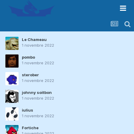
Le Chameau
1 novembre 2022
pombo
1 novembre 2022
sterober
1 novembre 2022
johnny soitbon
1 novembre 2022
iulius
1 novembre 2022
Fortiche
1 novembre 2022