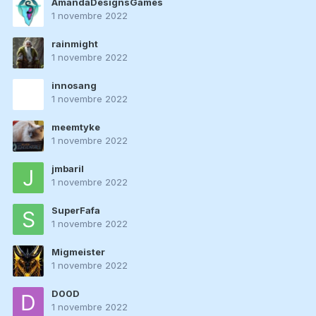
AmandaDesignsGames
1 novembre 2022
rainmight
1 novembre 2022
innosang
1 novembre 2022
meemtyke
1 novembre 2022
jmbaril
1 novembre 2022
SuperFafa
1 novembre 2022
Migmeister
1 novembre 2022
D00D
1 novembre 2022