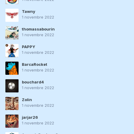
Tawny
1 novembre 2022
thomassabourin
1 novembre 2022
PAPPY
1 novembre 2022
BarcaRocket
1 novembre 2022
bouchard4
1 novembre 2022
Zolin
1 novembre 2022
jarjar26
1 novembre 2022